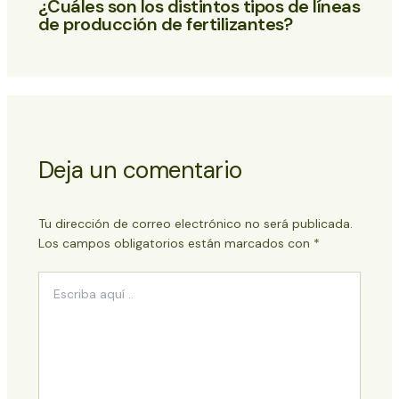
¿Cuáles son los distintos tipos de líneas
de producción de fertilizantes?
Deja un comentario
Tu dirección de correo electrónico no será publicada.
Los campos obligatorios están marcados con
*
Escriba
aquí
..