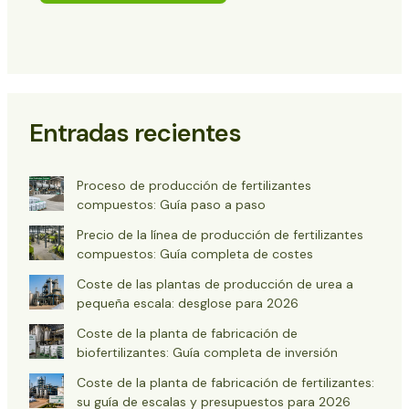
Entradas recientes
Proceso de producción de fertilizantes
compuestos: Guía paso a paso
Precio de la línea de producción de fertilizantes
compuestos: Guía completa de costes
Coste de las plantas de producción de urea a
pequeña escala: desglose para 2026
Coste de la planta de fabricación de
biofertilizantes: Guía completa de inversión
Coste de la planta de fabricación de fertilizantes:
su guía de escalas y presupuestos para 2026