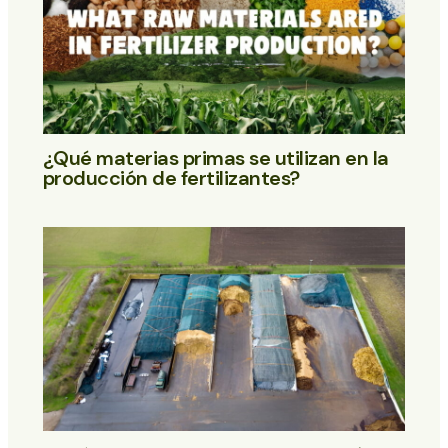
¿Qué materias primas se utilizan en la
producción de fertilizantes?