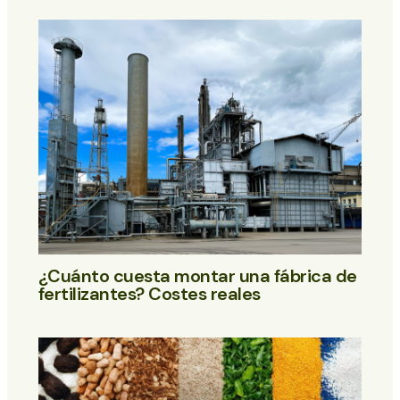
¿Cuánto cuesta montar una fábrica de
fertilizantes? Costes reales