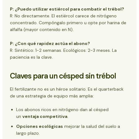
P: ¿Puedo utilizar estiércol para combatir el trébol?
R: No directamente. El estiércol carece de nitrógeno
concentrado. Compóngalo primero u opte por harina de
alfalfa (mayor contenido en N).
P: ¿Con qué rapidez actúa el abono?
R: Sintético: 1-2 semanas. Ecológicos: 2-3 meses. La
paciencia es la clave.
Claves para un césped sin trébol
El fertilizante no es un héroe solitario. Es el quarterback
de una estrategia de equipo más amplia:
Los abonos ricos en nitrógeno dan al césped
un
ventaja competitiva
.
Opciones ecológicas
mejorar la salud del suelo a
largo plazo.