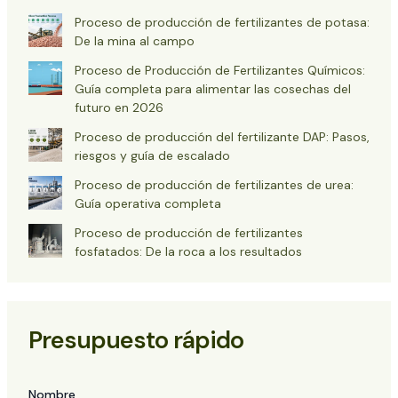
Proceso de producción de fertilizantes de potasa:
De la mina al campo
Proceso de Producción de Fertilizantes Químicos:
Guía completa para alimentar las cosechas del
futuro en 2026
Proceso de producción del fertilizante DAP: Pasos,
riesgos y guía de escalado
Proceso de producción de fertilizantes de urea:
Guía operativa completa
Proceso de producción de fertilizantes
fosfatados: De la roca a los resultados
Presupuesto rápido
Nombre