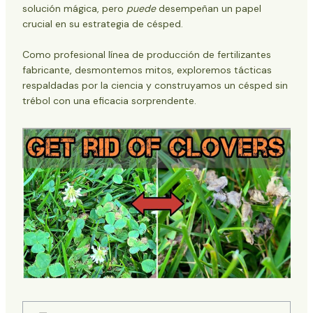
solución mágica, pero
puede
desempeñan un papel
crucial en su estrategia de césped.
Como profesional
línea de producción de fertilizantes
fabricante, desmontemos mitos, exploremos tácticas
respaldadas por la ciencia y construyamos un césped sin
trébol con una eficacia sorprendente.