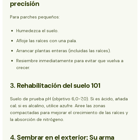
precisión
Para parches pequeños:
Humedezca el suelo.
Afloje las raíces con una pala.
Arrancar plantas enteras (incluidas las raíces).
Resiembre inmediatamente para evitar que vuelva a
crecer.
3.
Rehabilitación del suelo 101
Suelo de prueba
pH
(objetivo 6,0-7,0). Si es ácido, añada
cal; si es alcalino, utilice azufre. Airee las zonas
compactadas para mejorar el crecimiento de las raíces y
la absorción de nitrógeno.
4.
Sembrar en el exterior: Su arma