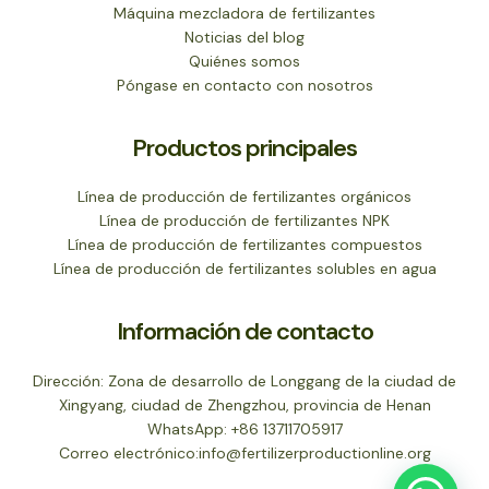
Máquina mezcladora de fertilizantes
Noticias del blog
Quiénes somos
Póngase en contacto con nosotros
Productos principales
Línea de producción de fertilizantes orgánicos
Línea de producción de fertilizantes NPK
Línea de producción de fertilizantes compuestos
Línea de producción de fertilizantes solubles en agua
Información de contacto
Dirección: Zona de desarrollo de Longgang de la ciudad de
Xingyang, ciudad de Zhengzhou, provincia de Henan
WhatsApp:
+86 13711705917
Correo electrónico:
info@fertilizerproductionline.org