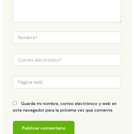
Nombre*
Correo
electrónico*
Página
web
Guarda mi nombre, correo electrónico y web en
este navegador para la próxima vez que comente.