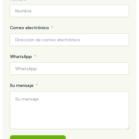
Correo electrónico
WhatsApp
Su mensaje