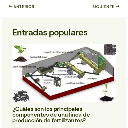
ANTERIOR
SIGUIENTE
Entradas populares
¿Cuáles son los principales
componentes de una línea de
producción de fertilizantes?