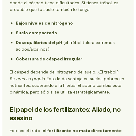
donde el césped tiene dificultades. Si tienes trébol, es
probable que tu suelo también lo tenga:
Bajos niveles de nitrógeno
Suelo compactado
Desequilibrios del pH
(el trébol tolera extremos
ácidos/alcalinos)
Cobertura de césped irregular
El césped depende del nitrógeno del suelo. ¿El trébol?
Se
crea su propio
. Esto le da ventaja en suelos pobres en
nutrientes, superando a la hierba. El abono cambia esta
dinámica, pero sólo si se utiliza estratégicamente.
El papel de los fertilizantes: Aliado, no
asesino
Este es el trato:
el fertilizante no mata directamente