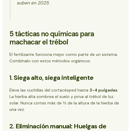
suben en 2025.
5 tácticas no químicas para
machacar el trébol
El fertilizante funciona mejor como parte de un sistema.
Combínalo con estos métodos orgánicos:
1.
Siega alto, siega inteligente
Eleve las cuchillas del cortacésped hasta
3-4 pulgadas
.
La hierba alta sombrea el suelo y priva al trébol de luz
solar. Nunca cortes más de ⅓ de la altura de la hierba de
una vez.
2.
Eliminación manual: Huelgas de