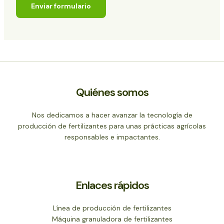
Enviar formulario
Quiénes somos
Nos dedicamos a hacer avanzar la tecnología de
producción de fertilizantes para unas prácticas agrícolas
responsables e impactantes.
Enlaces rápidos
Línea de producción de fertilizantes
Máquina granuladora de fertilizantes