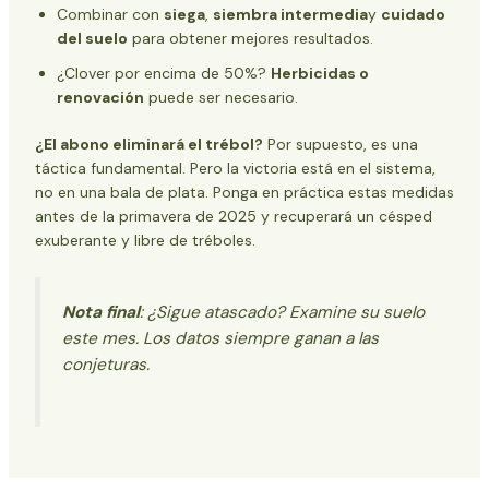
Combinar con
siega
,
siembra intermedia
y
cuidado
del suelo
para obtener mejores resultados.
¿Clover por encima de 50%?
Herbicidas o
renovación
puede ser necesario.
¿El abono eliminará el trébol?
Por supuesto, es una
táctica fundamental. Pero la victoria está en el sistema,
no en una bala de plata. Ponga en práctica estas medidas
antes de la primavera de 2025 y recuperará un césped
exuberante y libre de tréboles.
Nota final
: ¿Sigue atascado? Examine su suelo
este mes. Los datos siempre ganan a las
conjeturas.