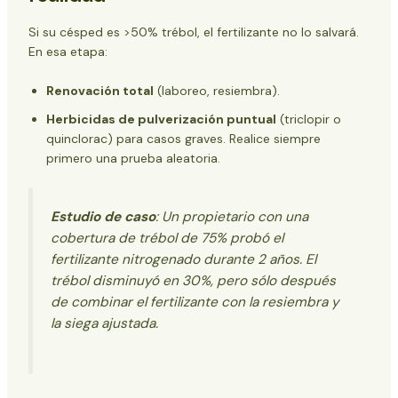
Si su césped es >50% trébol, el fertilizante no lo salvará.
En esa etapa:
Renovación total
(laboreo, resiembra).
Herbicidas de pulverización puntual
(triclopir o
quinclorac) para casos graves. Realice siempre
primero una prueba aleatoria.
Estudio de caso
: Un propietario con una
cobertura de trébol de 75% probó el
fertilizante nitrogenado durante 2 años. El
trébol disminuyó en 30%, pero sólo después
de combinar el fertilizante con la resiembra y
la siega ajustada.