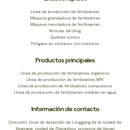
Línea de producción de fertilizantes
Máquina granuladora de fertilizantes
Máquina mezcladora de fertilizantes
Noticias del blog
Quiénes somos
Póngase en contacto con nosotros
Productos principales
Línea de producción de fertilizantes orgánicos
Línea de producción de fertilizantes NPK
Línea de producción de fertilizantes compuestos
Línea de producción de fertilizantes solubles en agua
Información de contacto
Dirección: Zona de desarrollo de Longgang de la ciudad de
Xingyang, ciudad de Zhengzhou, provincia de Henan