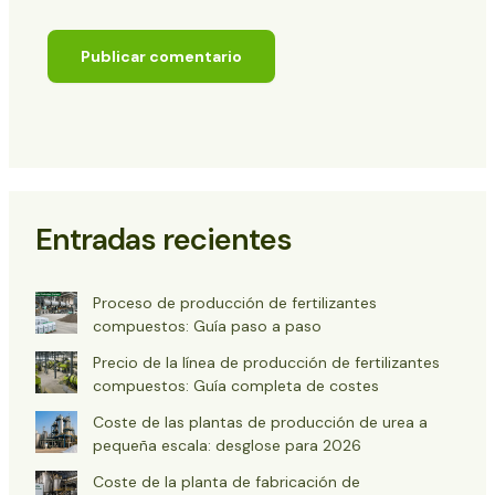
Entradas recientes
Proceso de producción de fertilizantes
compuestos: Guía paso a paso
Precio de la línea de producción de fertilizantes
compuestos: Guía completa de costes
Coste de las plantas de producción de urea a
pequeña escala: desglose para 2026
Coste de la planta de fabricación de