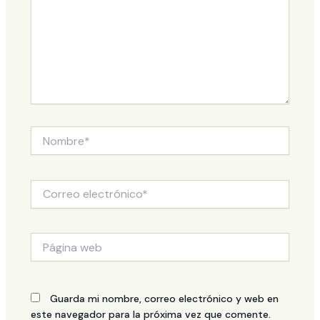
Nombre*
Correo
electrónico*
Página
web
Guarda mi nombre, correo electrónico y web en
este navegador para la próxima vez que comente.