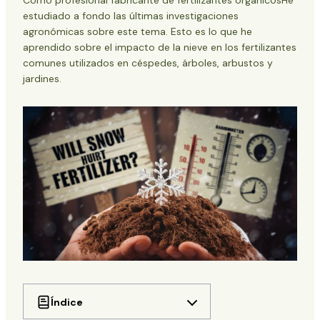
Como profesional
fabricante de fertilizantes orgánicos
He
estudiado a fondo las últimas investigaciones
agronómicas sobre este tema. Esto es lo que he
aprendido sobre el impacto de la nieve en los fertilizantes
comunes utilizados en céspedes, árboles, arbustos y
jardines.
Índice