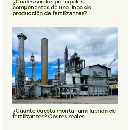
¿Cuáles son los principales
componentes de una línea de
producción de fertilizantes?
¿Cuánto cuesta montar una fábrica de
fertilizantes? Costes reales