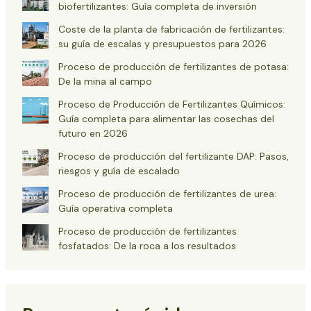
biofertilizantes: Guía completa de inversión
Coste de la planta de fabricación de fertilizantes:
su guía de escalas y presupuestos para 2026
Proceso de producción de fertilizantes de potasa:
De la mina al campo
Proceso de Producción de Fertilizantes Químicos:
Guía completa para alimentar las cosechas del
futuro en 2026
Proceso de producción del fertilizante DAP: Pasos,
riesgos y guía de escalado
Proceso de producción de fertilizantes de urea:
Guía operativa completa
Proceso de producción de fertilizantes
fosfatados: De la roca a los resultados