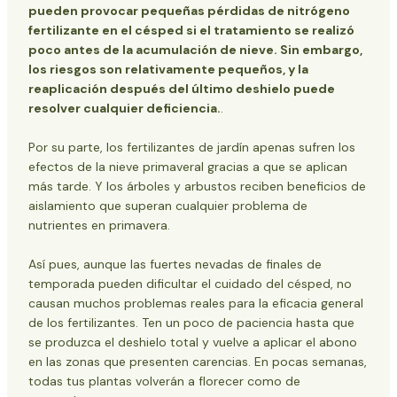
pueden provocar pequeñas pérdidas de nitrógeno
fertilizante en el césped si el tratamiento se realizó
poco antes de la acumulación de nieve. Sin embargo,
los riesgos son relativamente pequeños, y la
reaplicación después del último deshielo puede
resolver cualquier deficiencia.
.
Por su parte, los fertilizantes de jardín apenas sufren los
efectos de la nieve primaveral gracias a que se aplican
más tarde. Y los árboles y arbustos reciben beneficios de
aislamiento que superan cualquier problema de
nutrientes en primavera.
Así pues, aunque las fuertes nevadas de finales de
temporada pueden dificultar el cuidado del césped, no
causan muchos problemas reales para la eficacia general
de los fertilizantes. Ten un poco de paciencia hasta que
se produzca el deshielo total y vuelve a aplicar el abono
en las zonas que presenten carencias. En pocas semanas,
todas tus plantas volverán a florecer como de