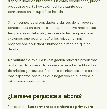
disponibilidad de nutrientes. En estas condiciones, puede
producirse cierta lixiviación del fertilizante que
permanece en la superficie helada.
Sin embargo, las propiedades aislantes de la nieve son
beneficiosas en conjunto. La capa de nieve modera las
temperaturas del suelo, reduciendo las temperaturas
extremas que podrían dañar las raíces. También
proporciona abundante humedad a medida que se
derrite.
Conclusión clave:
La investigación muestra problemas
limitados de la nieve de primavera para los fertilizantes
de árboles y arbustos. El manto de nieve aislante ofrece
más aspectos positivos que negativos en cuanto a la
retención de nutrientes.
¿La nieve perjudica al abono?
En resumen,
Las tormentas de nieve de primavera