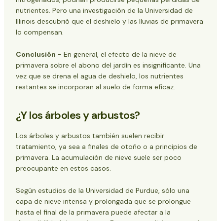
nutrientes. Pero una investigación de la Universidad de
Illinois descubrió que el deshielo y las lluvias de primavera
lo compensan.
Conclusión
- En general, el efecto de la nieve de
primavera sobre el abono del jardín es insignificante. Una
vez que se drena el agua de deshielo, los nutrientes
restantes se incorporan al suelo de forma eficaz.
¿Y los árboles y arbustos?
Los árboles y arbustos también suelen recibir
tratamiento, ya sea a finales de otoño o a principios de
primavera. La acumulación de nieve suele ser poco
preocupante en estos casos.
Según estudios de la Universidad de Purdue, sólo una
capa de nieve intensa y prolongada que se prolongue
hasta el final de la primavera puede afectar a la