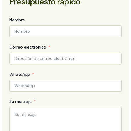
Presupuesto rápido
Nombre
Correo electrónico
WhatsApp
Su mensaje