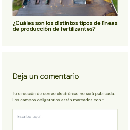
¿Cuáles son los distintos tipos de líneas
de producción de fertilizantes?
Deja un comentario
Tu dirección de correo electrónico no será publicada.
Los campos obligatorios están marcados con
*
Escriba
aquí
..