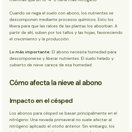
Cuando se riega el suelo con abono, los nutrientes se
descomponen mediante procesos químicos. Esto los
libera para que las raíces de las plantas los absorban. A
partir de ahí, suben por los tallos y las hojas, favoreciendo
el crecimiento y la producción.
Lo más importante:
El abono necesita humedad para
descomponerse y liberar nutrientes. El suelo helado y
cubierto de nieve carece de esa humedad.
Cómo afecta la nieve al abono
Impacto en el césped
Los abonos para césped se basan principalmente en el
nitrógeno. Una nevada primaveral no suele afectar al
nitrógeno aplicado el otoño anterior. Sin embargo, los