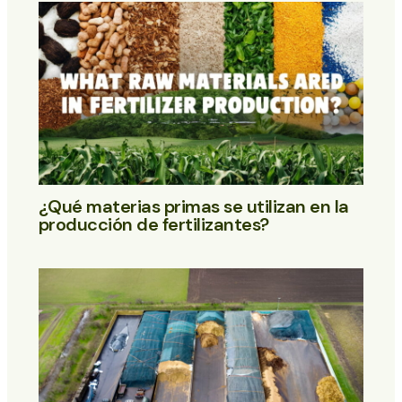
¿Qué materias primas se utilizan en la
producción de fertilizantes?