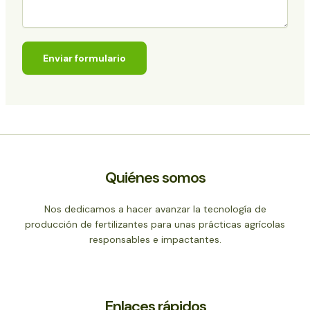
Enviar formulario
Quiénes somos
Nos dedicamos a hacer avanzar la tecnología de
producción de fertilizantes para unas prácticas agrícolas
responsables e impactantes.
Enlaces rápidos