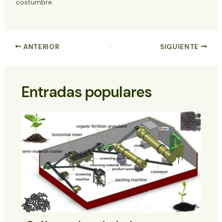
costumbre.
ANTERIOR
SIGUIENTE
Entradas populares