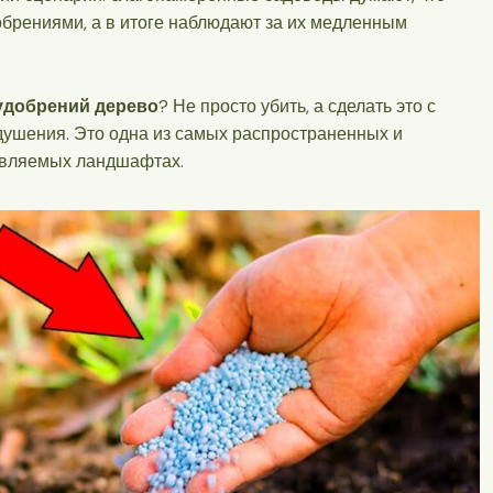
брениями, а в итоге наблюдают за их медленным
удобрений дерево
? Не просто убить, а сделать это с
ушения. Это одна из самых распространенных и
авляемых ландшафтах.