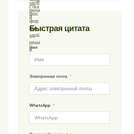
Быстрая цитата
Имя
Электронная почта
WhatsApp