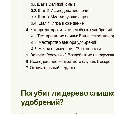
Шаг 1: Великий смыв
Шаг 2: Исследование почвы
Шаг 3: Мульчирующий щит
Шаг 4: Игра в ожидание
Как предотвратить переизбыток удобрений
Тестирование почвы: Ваше секретное 
Мастерство выбора удобрений
Метод применения "Златовласки
Эффект "сосульки": Воздействие на окруж
Исследование конкретного случая: Воскре
Окончательный вердикт
Погубит ли дерево слишк
удобрений?