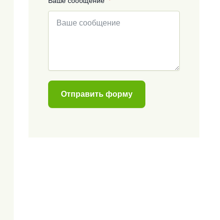
Ваше сообщение
Отправить форму