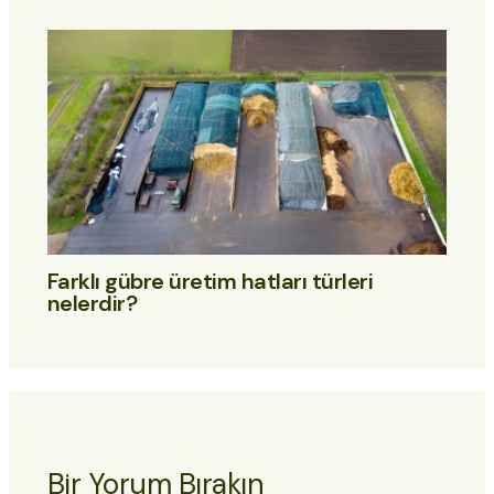
Farklı gübre üretim hatları türleri
nelerdir?
Bir Yorum Bırakın