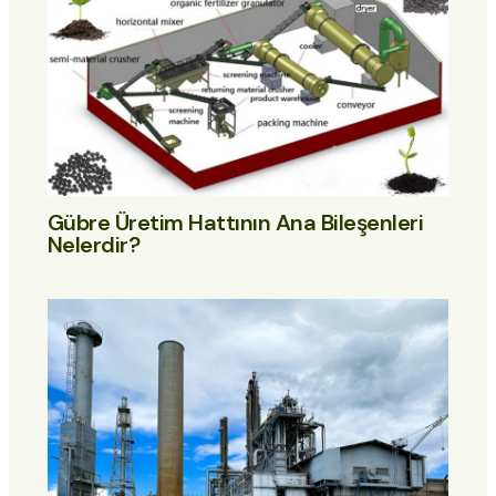
Gübre Üretim Hattının Ana Bileşenleri
Nelerdir?