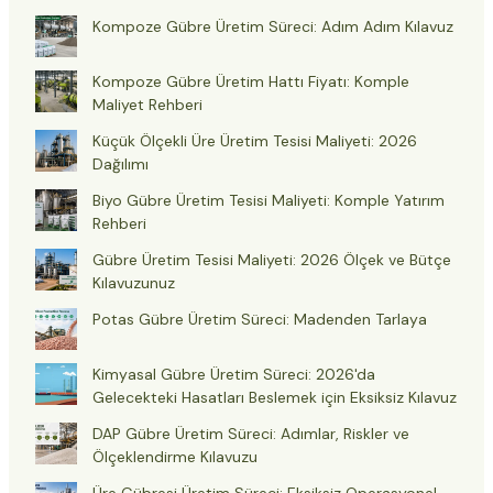
Kompoze Gübre Üretim Süreci: Adım Adım Kılavuz
Kompoze Gübre Üretim Hattı Fiyatı: Komple
Maliyet Rehberi
Küçük Ölçekli Üre Üretim Tesisi Maliyeti: 2026
Dağılımı
Biyo Gübre Üretim Tesisi Maliyeti: Komple Yatırım
Rehberi
Gübre Üretim Tesisi Maliyeti: 2026 Ölçek ve Bütçe
Kılavuzunuz
Potas Gübre Üretim Süreci: Madenden Tarlaya
Kimyasal Gübre Üretim Süreci: 2026'da
Gelecekteki Hasatları Beslemek için Eksiksiz Kılavuz
DAP Gübre Üretim Süreci: Adımlar, Riskler ve
Ölçeklendirme Kılavuzu