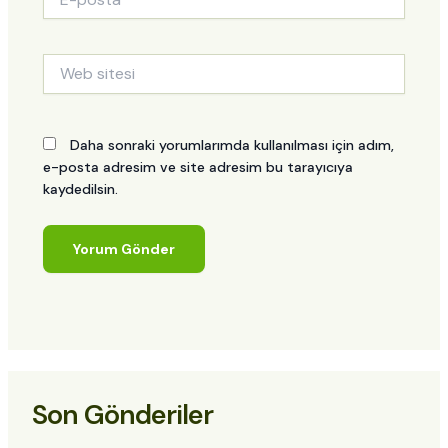
posta*
Web
sitesi
Daha sonraki yorumlarımda kullanılması için adım,
e-posta adresim ve site adresim bu tarayıcıya
kaydedilsin.
Son Gönderiler