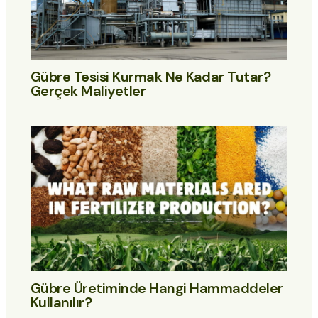
Gübre Tesisi Kurmak Ne Kadar Tutar?
Gerçek Maliyetler
Gübre Üretiminde Hangi Hammaddeler
Kullanılır?