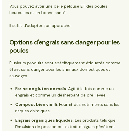
Vous pouvez avoir une belle pelouse ET des poules
heureuses et en bonne santé.
Il suffit d'adapter son approche.
Options d'engrais sans danger pour les
poules
Plusieurs produits sont spécifiquement étiquetés comme
étant sans danger pour les animaux domestiques et
sauvages :
Farine de gluten de maïs
: Agit à la fois comme un
engrais et comme un désherbant de pré-levée.
Compost bien vieilli
: Fournit des nutriments sans les
risques chimiques
Engrais organiques liquides
: Les produits tels que
l'émulsion de poisson ou l'extrait d'algues pénètrent