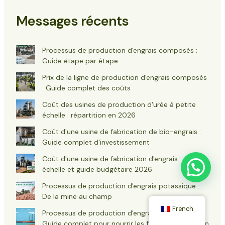
Messages récents
Processus de production d'engrais composés :
Guide étape par étape
Prix de la ligne de production d'engrais composés
: Guide complet des coûts
Coût des usines de production d'urée à petite
échelle : répartition en 2026
Coût d'une usine de fabrication de bio-engrais :
Guide complet d'investissement
Coût d'une usine de fabrication d'engrais : votre
échelle et guide budgétaire 2026
Processus de production d'engrais potassique :
De la mine au champ
French
Processus de production d'engrais chimiques :
Guide complet pour nourrir les futures récoltes en