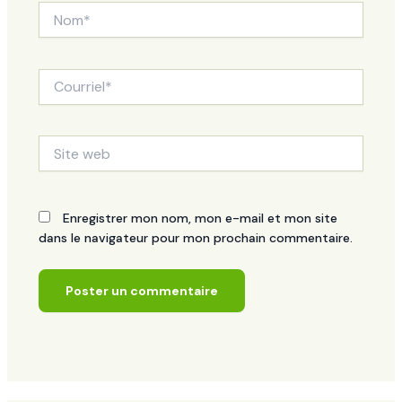
Nom*
Courriel*
Site
web
Enregistrer mon nom, mon e-mail et mon site
dans le navigateur pour mon prochain commentaire.