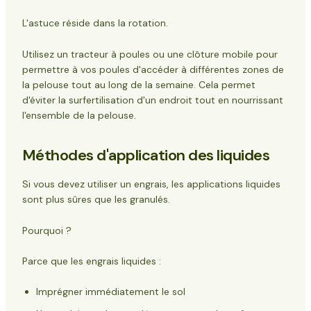
L'astuce réside dans la rotation.
Utilisez un tracteur à poules ou une clôture mobile pour
permettre à vos poules d'accéder à différentes zones de
la pelouse tout au long de la semaine. Cela permet
d'éviter la surfertilisation d'un endroit tout en nourrissant
l'ensemble de la pelouse.
Méthodes d'application des liquides
Si vous devez utiliser un engrais, les applications liquides
sont plus sûres que les granulés.
Pourquoi ?
Parce que les engrais liquides :
Imprégner immédiatement le sol