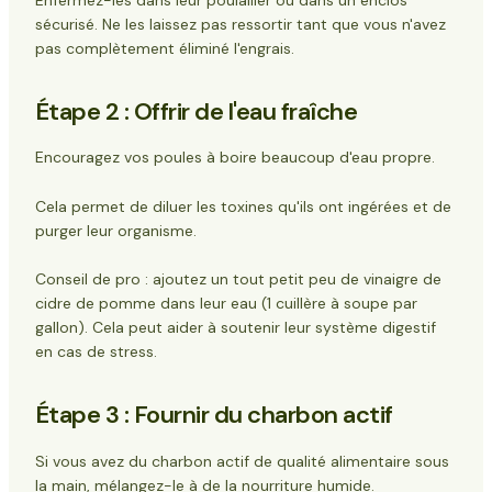
sécurisé. Ne les laissez pas ressortir tant que vous n'avez
pas complètement éliminé l'engrais.
Étape 2 : Offrir de l'eau fraîche
Encouragez vos poules à boire beaucoup d'eau propre.
Cela permet de diluer les toxines qu'ils ont ingérées et de
purger leur organisme.
Conseil de pro : ajoutez un tout petit peu de
vinaigre de
cidre de pomme
dans leur eau (1 cuillère à soupe par
gallon). Cela peut aider à soutenir leur système digestif
en cas de stress.
Étape 3 : Fournir du charbon actif
Si vous avez du charbon actif de qualité alimentaire sous
la main, mélangez-le à de la nourriture humide.