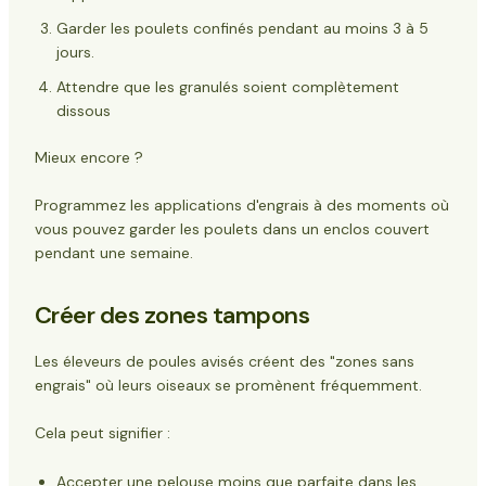
Garder les poulets confinés pendant au moins 3 à 5
jours.
Attendre que les granulés soient complètement
dissous
Mieux encore ?
Programmez les applications d'engrais à des moments où
vous pouvez garder les poulets dans un enclos couvert
pendant une semaine.
Créer des zones tampons
Les éleveurs de poules avisés créent des "zones sans
engrais" où leurs oiseaux se promènent fréquemment.
Cela peut signifier :
Accepter une pelouse moins que parfaite dans les