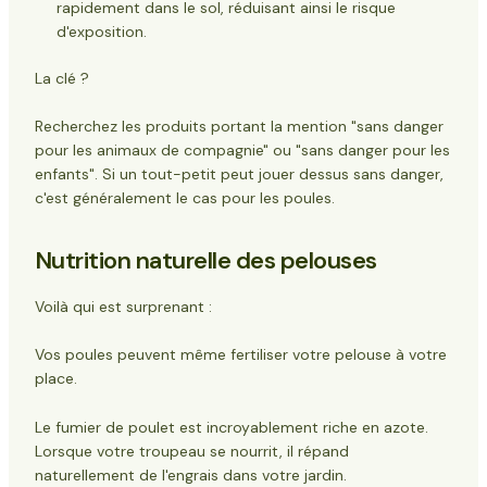
rapidement dans le sol, réduisant ainsi le risque
d'exposition.
La clé ?
Recherchez les produits portant la mention "sans danger
pour les animaux de compagnie" ou "sans danger pour les
enfants". Si un tout-petit peut jouer dessus sans danger,
c'est généralement le cas pour les poules.
Nutrition naturelle des pelouses
Voilà qui est surprenant :
Vos poules peuvent même fertiliser votre pelouse à votre
place.
Le fumier de poulet est incroyablement riche en azote.
Lorsque votre troupeau se nourrit, il répand
naturellement de l'engrais dans votre jardin.