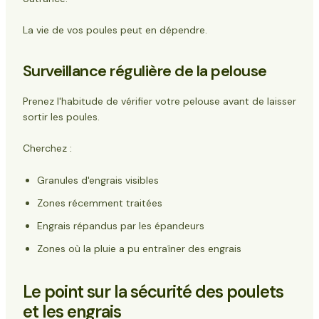
La vie de vos poules peut en dépendre.
Surveillance régulière de la pelouse
Prenez l'habitude de vérifier votre pelouse avant de laisser
sortir les poules.
Cherchez :
Granules d'engrais visibles
Zones récemment traitées
Engrais répandus par les épandeurs
Zones où la pluie a pu entraîner des engrais
Le point sur la sécurité des poulets
et les engrais