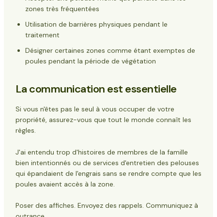
zones très fréquentées
Utilisation de barrières physiques pendant le
traitement
Désigner certaines zones comme étant exemptes de
poules pendant la période de végétation
La communication est essentielle
Si vous n'êtes pas le seul à vous occuper de votre
propriété, assurez-vous que tout le monde connaît les
règles.
J'ai entendu trop d'histoires de membres de la famille
bien intentionnés ou de services d'entretien des pelouses
qui épandaient de l'engrais sans se rendre compte que les
poules avaient accès à la zone.
Poser des affiches. Envoyez des rappels. Communiquez à
outrance.