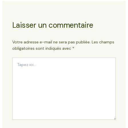
Laisser un commentaire
Votre adresse e-mail ne sera pas publiée.
Les champs
obligatoires sont indiqués avec
*
Tapez
ici...