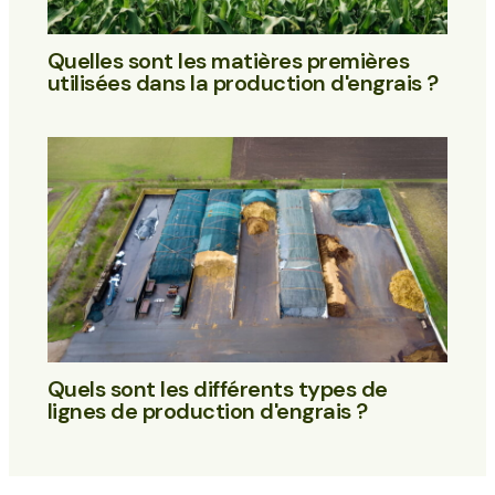
Quelles sont les matières premières
utilisées dans la production d'engrais ?
Quels sont les différents types de
lignes de production d'engrais ?