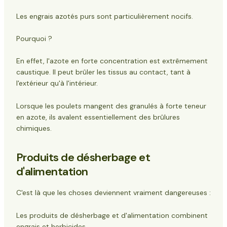
Les engrais azotés purs sont particulièrement nocifs.
Pourquoi ?
En effet, l'azote en forte concentration est extrêmement
caustique. Il peut brûler les tissus au contact, tant à
l'extérieur qu'à l'intérieur.
Lorsque les poulets mangent des granulés à forte teneur
en azote, ils avalent essentiellement des brûlures
chimiques.
Produits de désherbage et
d'alimentation
C'est là que les choses deviennent vraiment dangereuses :
Les produits de désherbage et d'alimentation combinent
engrais et herbicides.