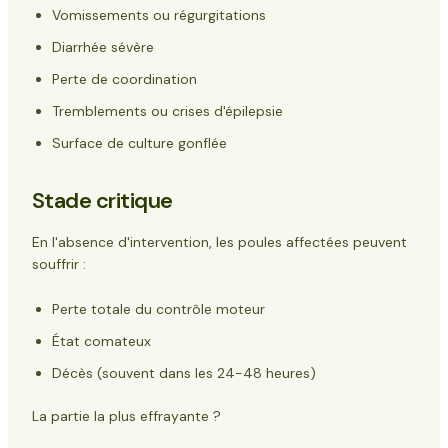
Vomissements ou régurgitations
Diarrhée sévère
Perte de coordination
Tremblements ou crises d'épilepsie
Surface de culture gonflée
Stade critique
En l'absence d'intervention, les poules affectées peuvent
souffrir :
Perte totale du contrôle moteur
État comateux
Décès (souvent dans les 24-48 heures)
La partie la plus effrayante ?