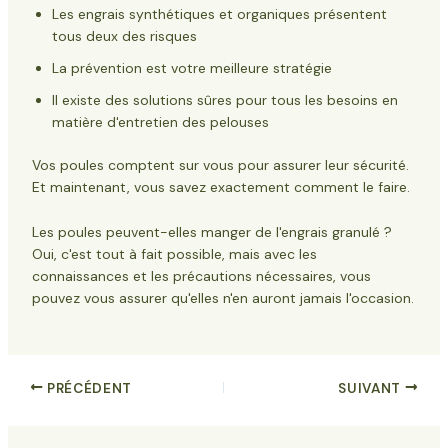
Les engrais synthétiques et organiques présentent
tous deux des risques
La prévention est votre meilleure stratégie
Il existe des solutions sûres pour tous les besoins en
matière d'entretien des pelouses
Vos poules comptent sur vous pour assurer leur sécurité.
Et maintenant, vous savez exactement comment le faire.
Les poules peuvent-elles manger de l'engrais granulé ?
Oui, c'est tout à fait possible, mais avec les
connaissances et les précautions nécessaires, vous
pouvez vous assurer qu'elles n'en auront jamais l'occasion.
PRÉCÉDENT
SUIVANT