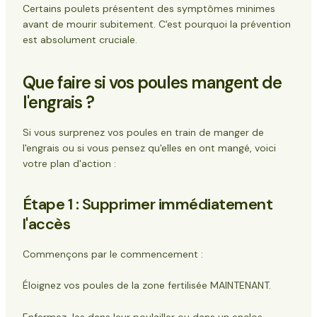
Certains poulets présentent des symptômes minimes
avant de mourir subitement. C'est pourquoi la prévention
est absolument cruciale.
Que faire si vos poules mangent de
l'engrais ?
Si vous surprenez vos poules en train de manger de
l'engrais ou si vous pensez qu'elles en ont mangé, voici
votre plan d'action :
Étape 1 : Supprimer immédiatement
l'accès
Commençons par le commencement :
Éloignez vos poules de la zone fertilisée MAINTENANT.
Enfermez-les dans leur poulailler ou dans un enclos