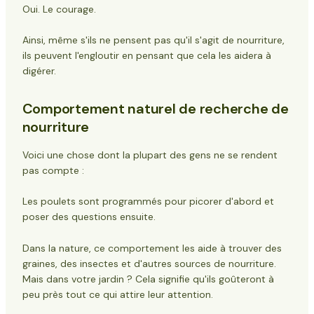
Oui. Le courage.
Ainsi, même s'ils ne pensent pas qu'il s'agit de nourriture,
ils peuvent l'engloutir en pensant que cela les aidera à
digérer.
Comportement naturel de recherche de
nourriture
Voici une chose dont la plupart des gens ne se rendent
pas compte :
Les poulets sont programmés pour picorer d'abord et
poser des questions ensuite.
Dans la nature, ce comportement les aide à trouver des
graines, des insectes et d'autres sources de nourriture.
Mais dans votre jardin ? Cela signifie qu'ils goûteront à
peu près tout ce qui attire leur attention.