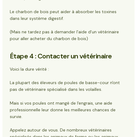
Le charbon de bois peut aider à absorber les toxines
dans leur système digestif.
(Mais ne tardez pas à demander l'aide d'un vétérinaire
pour aller acheter du charbon de bois)
Étape 4 : Contacter un vétérinaire
Voici la dure vérité :
La plupart des éleveurs de poules de basse-cour n'ont
pas de vétérinaire spécialisé dans les volailles.
Mais si vos poules ont mangé de l'engrais, une aide
professionnelle leur donne les meilleures chances de
survie.
Appelez autour de vous. De nombreux vétérinaires
spécialisés dans les animaux de ferme ou les animaux