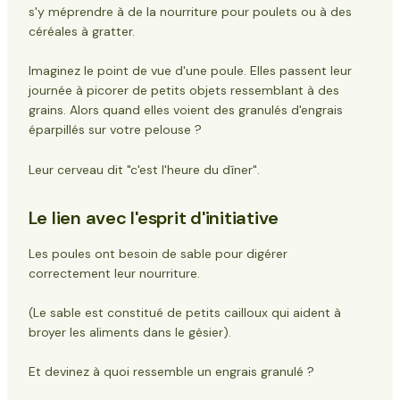
s'y méprendre à de la nourriture pour poulets ou à des
céréales à gratter.
Imaginez le point de vue d'une poule. Elles passent leur
journée à picorer de petits objets ressemblant à des
grains. Alors quand elles voient des granulés d'engrais
éparpillés sur votre pelouse ?
Leur cerveau dit "c'est l'heure du dîner".
Le lien avec l'esprit d'initiative
Les poules ont besoin de sable pour digérer
correctement leur nourriture.
(Le sable est constitué de petits cailloux qui aident à
broyer les aliments dans le gésier).
Et devinez à quoi ressemble un engrais granulé ?