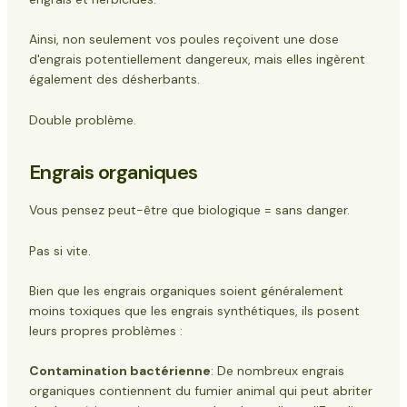
Ainsi, non seulement vos poules reçoivent une dose
d'engrais potentiellement dangereux, mais elles ingèrent
également des désherbants.
Double problème.
Engrais organiques
Vous pensez peut-être que biologique = sans danger.
Pas si vite.
Bien que les engrais organiques soient généralement
moins toxiques que les engrais synthétiques, ils posent
leurs propres problèmes :
Contamination bactérienne
: De nombreux engrais
organiques contiennent du fumier animal qui peut abriter