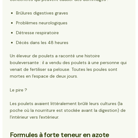
Brûlures digestives graves
Problèmes neurologiques
Détresse respiratoire
Décès dans les 48 heures
Un éleveur de poulets a raconté une histoire
bouleversante : il a vendu des poulets à une personne qui
venait de fertiliser sa pelouse. Toutes les poules sont
mortes en l'espace de deux jours.
Le pire ?
Les poulets avaient littéralement brûlé leurs cultures (la
poche où la nourriture est stockée avant la digestion) de
l'intérieur vers l'extérieur.
Formules à forte teneur en azote