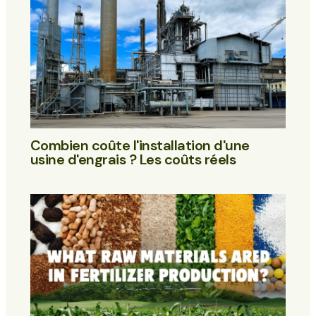
Combien coûte l'installation d'une
usine d'engrais ? Les coûts réels