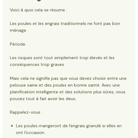
Voici à quoi cela se résume :
Les poules et les engrais traditionnels ne font pas bon
ménage.
Période.
Les risques sont tout simplement trop élevés et les
conséquences trop graves.
Mais cela ne signifie pas que vous devez choisir entre une
pelouse saine et des poules en bonne santé. Avec une
planification intelligente et des solutions plus sûres, vous
pouvez tout à fait avoir les deux.
Rappelez-vous :
Les poules mangeront de l'engrais granulé si elles en
ont l'occasion.