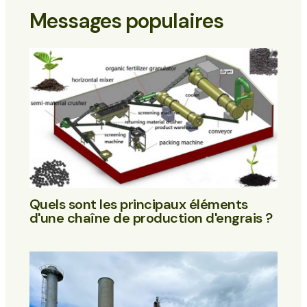
Messages populaires
Quels sont les principaux éléments
d'une chaîne de production d'engrais ?