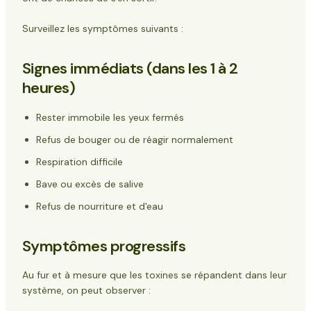
Surveillez les symptômes suivants :
Signes immédiats (dans les 1 à 2
heures)
Rester immobile les yeux fermés
Refus de bouger ou de réagir normalement
Respiration difficile
Bave ou excès de salive
Refus de nourriture et d'eau
Symptômes progressifs
Au fur et à mesure que les toxines se répandent dans leur
système, on peut observer :