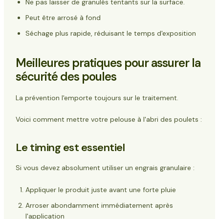
Ne pas laisser de granulés tentants sur la surface.
Peut être arrosé à fond
Séchage plus rapide, réduisant le temps d'exposition
Meilleures pratiques pour assurer la
sécurité des poules
La prévention l'emporte toujours sur le traitement.
Voici comment mettre votre pelouse à l'abri des poulets :
Le timing est essentiel
Si vous devez absolument utiliser un engrais granulaire :
Appliquer le produit juste avant une forte pluie
Arroser abondamment immédiatement après
l'application