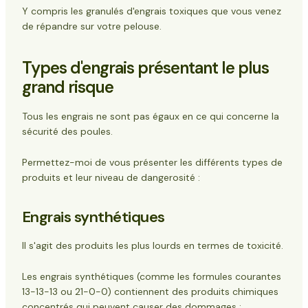
Y compris les granulés d'engrais toxiques que vous venez
de répandre sur votre pelouse.
Types d'engrais présentant le plus
grand risque
Tous les engrais ne sont pas égaux en ce qui concerne la
sécurité des poules.
Permettez-moi de vous présenter les différents types de
produits et leur niveau de dangerosité :
Engrais synthétiques
Il s'agit des produits les plus lourds en termes de toxicité.
Les engrais synthétiques (comme les formules courantes
13-13-13 ou 21-0-0) contiennent des produits chimiques
concentrés qui peuvent causer des dommages :