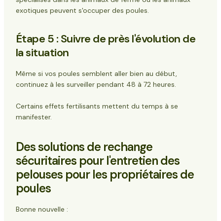
exotiques peuvent s'occuper des poules.
Étape 5 : Suivre de près l'évolution de
la situation
Même si vos poules semblent aller bien au début,
continuez à les surveiller pendant 48 à 72 heures.
Certains effets fertilisants mettent du temps à se
manifester.
Des solutions de rechange
sécuritaires pour l'entretien des
pelouses pour les propriétaires de
poules
Bonne nouvelle :