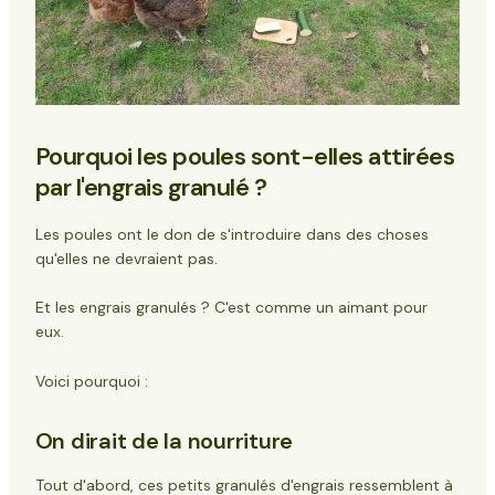
Pourquoi les poules sont-elles attirées
par l'engrais granulé ?
Les poules ont le don de s'introduire dans des choses
qu'elles ne devraient pas.
Et les engrais granulés ? C'est comme un aimant pour
eux.
Voici pourquoi :
On dirait de la nourriture
Tout d'abord, ces petits granulés d'engrais ressemblent à