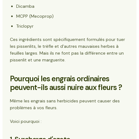
Dicamba
MCPP (Mecoprop)
Triclopyr
Ces ingrédients sont spécifiquement formulés pour tuer
les pissenlits, le trèfle et d'autres mauvaises herbes à
feuilles larges. Mais ils ne font pas la différence entre un
pissenlit et une marguerite.
Pourquoi les engrais ordinaires
peuvent-ils aussi nuire aux fleurs ?
Même les engrais sans herbicides peuvent causer des
problèmes à vos fleurs.
Voici pourquoi :