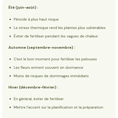
Été (juin-août) :
Période à plus haut risque
Le stress thermique rend les plantes plus vulnérables
Éviter de fertiliser pendant les vagues de chaleur
Automne (septembre-novembre) :
C'est le bon moment pour fertiliser les pelouses
Les fleurs entrent souvent en dormance
Moins de risques de dommages immédiats
Hiver (décembre-février) :
En général, éviter de fertiliser
Mettre l'accent sur la planification et la préparation