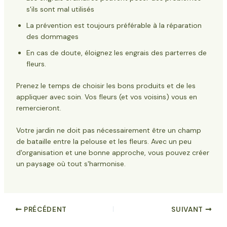
s'ils sont mal utilisés
La prévention est toujours préférable à la réparation
des dommages
En cas de doute, éloignez les engrais des parterres de
fleurs.
Prenez le temps de choisir les bons produits et de les
appliquer avec soin. Vos fleurs (et vos voisins) vous en
remercieront.
Votre jardin ne doit pas nécessairement être un champ
de bataille entre la pelouse et les fleurs. Avec un peu
d'organisation et une bonne approche, vous pouvez créer
un paysage où tout s'harmonise.
PRÉCÉDENT
SUIVANT