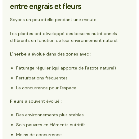
entre engrais et fleurs
Soyons un peu intello pendant une minute.
Les plantes ont développé des besoins nutritionnels
différents en fonction de leur environnement naturel.
L'herbe
a évolué dans des zones avec :
Pâturage régulier (qui apporte de l'azote naturel)
Perturbations fréquentes
La concurrence pour l'espace
Fleurs
a souvent évolué :
Des environnements plus stables
Sols pauvres en éléments nutritifs
Moins de concurrence