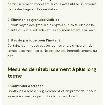
particulièrement important si vous avez utilisé un produit
de désherbage et d'alimentation.
2. Éliminer les granulés visibles
Si vous voyez des granulés d'engrais sur les feuilles de la
plante ou sur le sol, enlevez-les soigneusement à la main.
3. Pas de panique pour l'instant
Certains dommages causés par les engrais mettent du
temps à se manifester. Ne pensez pas immédiatement au
pire.
Mesures de rétablissement à plus long
terme
1. Continuer à arroser
Continuez à arroser régulièrement et en profondeur pour
aider à éliminer les produits chimiques du sol.