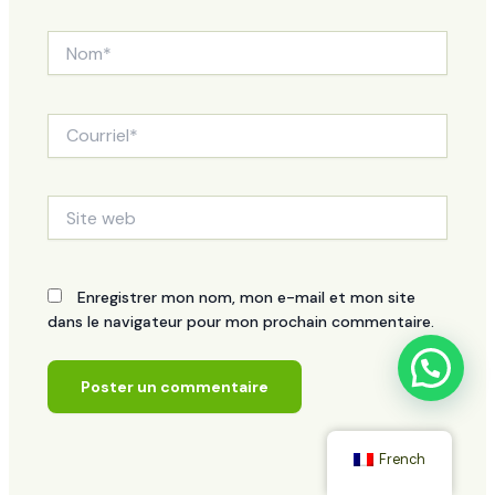
Nom*
Courriel*
Site
web
Enregistrer mon nom, mon e-mail et mon site
dans le navigateur pour mon prochain commentaire.
French