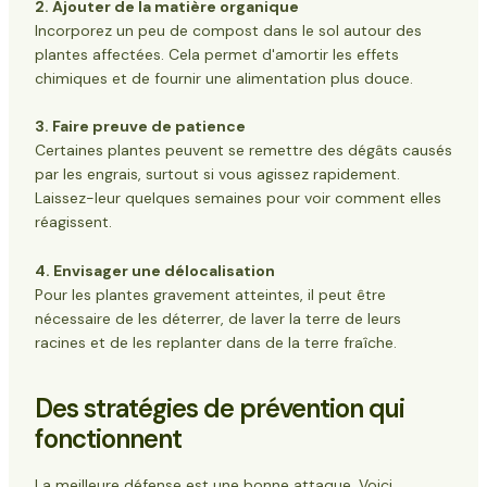
2. Ajouter de la matière organique
Incorporez un peu de compost dans le sol autour des
plantes affectées. Cela permet d'amortir les effets
chimiques et de fournir une alimentation plus douce.
3. Faire preuve de patience
Certaines plantes peuvent se remettre des dégâts causés
par les engrais, surtout si vous agissez rapidement.
Laissez-leur quelques semaines pour voir comment elles
réagissent.
4. Envisager une délocalisation
Pour les plantes gravement atteintes, il peut être
nécessaire de les déterrer, de laver la terre de leurs
racines et de les replanter dans de la terre fraîche.
Des stratégies de prévention qui
fonctionnent
La meilleure défense est une bonne attaque. Voici