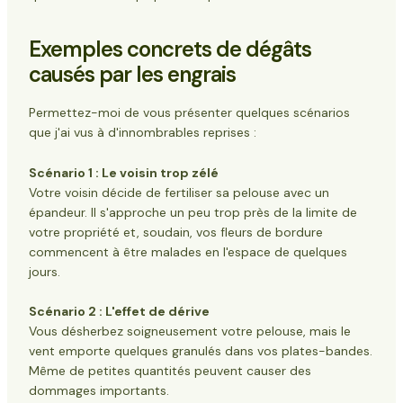
Exemples concrets de dégâts
causés par les engrais
Permettez-moi de vous présenter quelques scénarios
que j'ai vus à d'innombrables reprises :
Scénario 1 : Le voisin trop zélé
Votre voisin décide de fertiliser sa pelouse avec un
épandeur. Il s'approche un peu trop près de la limite de
votre propriété et, soudain, vos fleurs de bordure
commencent à être malades en l'espace de quelques
jours.
Scénario 2 : L'effet de dérive
Vous désherbez soigneusement votre pelouse, mais le
vent emporte quelques granulés dans vos plates-bandes.
Même de petites quantités peuvent causer des
dommages importants.