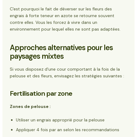
C'est pourquoi le fait de déverser sur les fleurs des
engrais à forte teneur en azote se retourne souvent
contre elles. Vous les forcez à vivre dans un
environnement pour lequel elles ne sont pas adaptées.
Approches alternatives pour les
paysages mixtes
Si vous disposez d'une cour comportant à la fois de la
pelouse et des fleurs, envisagez les stratégies suivantes :
Fertilisation par zone
Zones de pelouse :
Utiliser un engrais approprié pour la pelouse
Appliquer 4 fois par an selon les recommandations