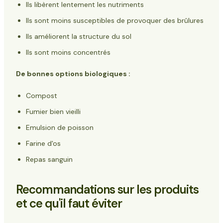
Ils libèrent lentement les nutriments
Ils sont moins susceptibles de provoquer des brûlures
Ils améliorent la structure du sol
Ils sont moins concentrés
De bonnes options biologiques :
Compost
Fumier bien vieilli
Emulsion de poisson
Farine d'os
Repas sanguin
Recommandations sur les produits
et ce qu'il faut éviter