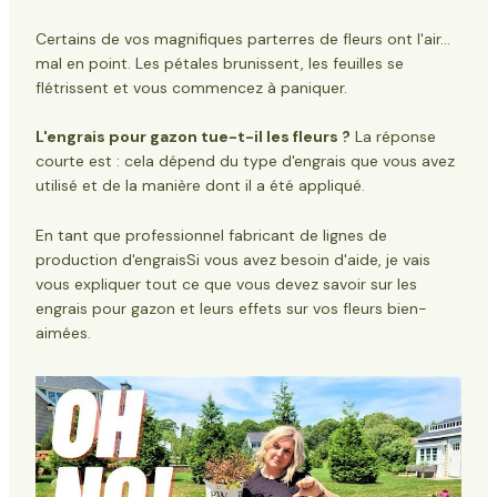
Certains de vos magnifiques parterres de fleurs ont l'air...
mal en point. Les pétales brunissent, les feuilles se
flétrissent et vous commencez à paniquer.
L'engrais pour gazon tue-t-il les fleurs ?
La réponse
courte est : cela dépend du type d'engrais que vous avez
utilisé et de la manière dont il a été appliqué.
En tant que professionnel
fabricant de lignes de
production d'engrais
Si vous avez besoin d'aide, je vais
vous expliquer tout ce que vous devez savoir sur les
engrais pour gazon et leurs effets sur vos fleurs bien-
aimées.