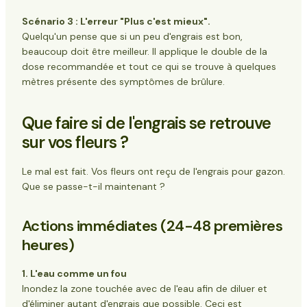
Scénario 3 : L'erreur "Plus c'est mieux".
Quelqu'un pense que si un peu d'engrais est bon,
beaucoup doit être meilleur. Il applique le double de la
dose recommandée et tout ce qui se trouve à quelques
mètres présente des symptômes de brûlure.
Que faire si de l'engrais se retrouve
sur vos fleurs ?
Le mal est fait. Vos fleurs ont reçu de l'engrais pour gazon.
Que se passe-t-il maintenant ?
Actions immédiates (24-48 premières
heures)
1. L'eau comme un fou
Inondez la zone touchée avec de l'eau afin de diluer et
d'éliminer autant d'engrais que possible. Ceci est