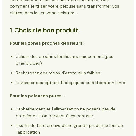
comment fertiliser votre pelouse sans transformer vos
plates-bandes en zone sinistrée :
1. Choisir le bon produit
Pour les zones proches des fleurs :
Utiliser des produits fertilisants uniquement (pas
d'herbicides)
Recherchez des ratios d'azote plus faibles
Envisager des options biologiques ou à libération lente
Pour les pelouses pures :
L'enherbement et l'alimentation ne posent pas de
problème si l'on parvient à les contenir.
Il suffit de faire preuve d'une grande prudence lors de
l'application