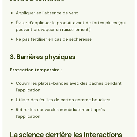
Appliquer en l'absence de vent
Éviter d'appliquer le produit avant de fortes pluies (qui
peuvent provoquer un ruissellement).
Ne pas fertiliser en cas de sécheresse
3. Barrières physiques
Protection temporaire :
Couvrir les plates-bandes avec des bâches pendant
l'application
Utiliser des feuilles de carton comme boucliers
Retirer les couvercles immédiatement après
l'application
La science derrière les interactions