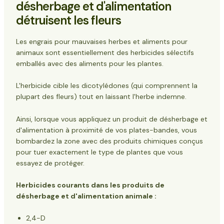
désherbage et d'alimentation
détruisent les fleurs
Les engrais pour mauvaises herbes et aliments pour
animaux sont essentiellement des herbicides sélectifs
emballés avec des aliments pour les plantes.
L'herbicide cible les dicotylédones (qui comprennent la
plupart des fleurs) tout en laissant l'herbe indemne.
Ainsi, lorsque vous appliquez un produit de désherbage et
d'alimentation à proximité de vos plates-bandes, vous
bombardez la zone avec des produits chimiques conçus
pour tuer exactement le type de plantes que vous
essayez de protéger.
Herbicides courants dans les produits de
désherbage et d'alimentation animale :
2,4-D