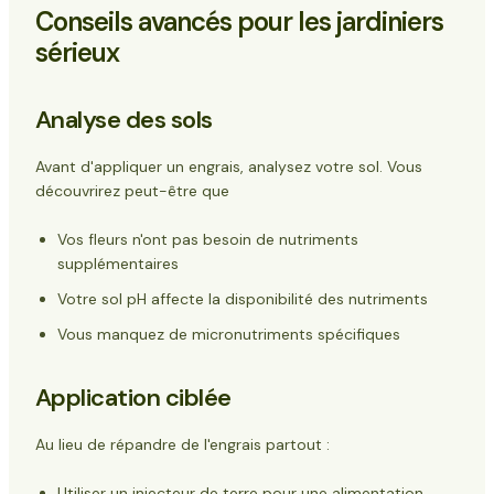
Conseils avancés pour les jardiniers
sérieux
Analyse des sols
Avant d'appliquer un engrais, analysez votre sol. Vous
découvrirez peut-être que
Vos fleurs n'ont pas besoin de nutriments
supplémentaires
Votre sol
pH
affecte la disponibilité des nutriments
Vous manquez de micronutriments spécifiques
Application ciblée
Au lieu de répandre de l'engrais partout :
Utiliser un injecteur de terre pour une alimentation