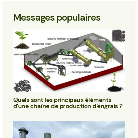
Messages populaires
Quels sont les principaux éléments
d'une chaîne de production d'engrais ?