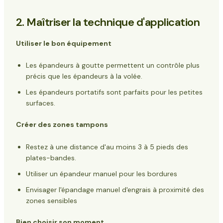
2. Maîtriser la technique d'application
Utiliser le bon équipement
Les épandeurs à goutte permettent un contrôle plus
précis que les épandeurs à la volée.
Les épandeurs portatifs sont parfaits pour les petites
surfaces.
Créer des zones tampons
Restez à une distance d'au moins 3 à 5 pieds des
plates-bandes.
Utiliser un épandeur manuel pour les bordures
Envisager l'épandage manuel d'engrais à proximité des
zones sensibles
Bien choisir son moment