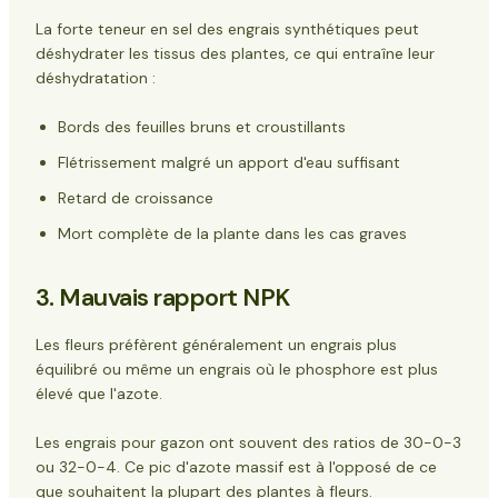
La forte teneur en sel des engrais synthétiques peut
déshydrater les tissus des plantes, ce qui entraîne leur
déshydratation :
Bords des feuilles bruns et croustillants
Flétrissement malgré un apport d'eau suffisant
Retard de croissance
Mort complète de la plante dans les cas graves
3. Mauvais rapport NPK
Les fleurs préfèrent généralement un engrais plus
équilibré ou même un engrais où le phosphore est plus
élevé que l'azote.
Les engrais pour gazon ont souvent des ratios de 30-0-3
ou 32-0-4. Ce pic d'azote massif est à l'opposé de ce
que souhaitent la plupart des plantes à fleurs.