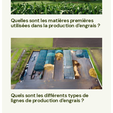
Quelles sont les matières premières
utilisées dans la production d'engrais ?
Quels sont les différents types de
lignes de production d'engrais ?