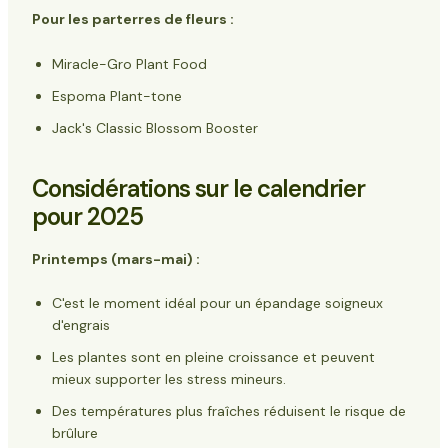
Pour les parterres de fleurs :
Miracle-Gro Plant Food
Espoma Plant-tone
Jack's Classic Blossom Booster
Considérations sur le calendrier
pour 2025
Printemps (mars-mai) :
C'est le moment idéal pour un épandage soigneux
d'engrais
Les plantes sont en pleine croissance et peuvent
mieux supporter les stress mineurs.
Des températures plus fraîches réduisent le risque de
brûlure