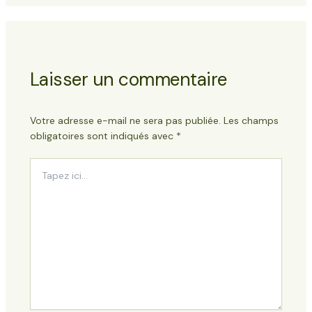
Laisser un commentaire
Votre adresse e-mail ne sera pas publiée.
Les champs
obligatoires sont indiqués avec
*
Tapez
ici...