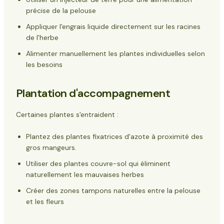
précise de la pelouse
Appliquer l'engrais liquide directement sur les racines
de l'herbe
Alimenter manuellement les plantes individuelles selon
les besoins
Plantation d'accompagnement
Certaines plantes s'entraident :
Plantez des plantes fixatrices d'azote à proximité des
gros mangeurs.
Utiliser des plantes couvre-sol qui éliminent
naturellement les mauvaises herbes
Créer des zones tampons naturelles entre la pelouse
et les fleurs