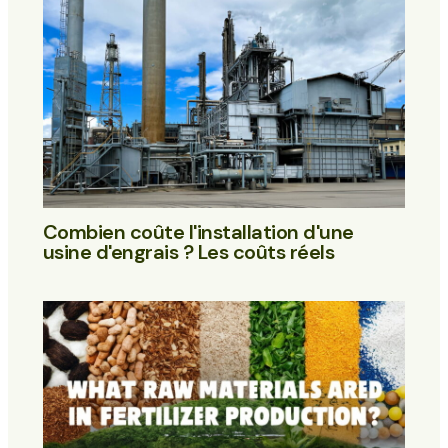
Combien coûte l'installation d'une
usine d'engrais ? Les coûts réels