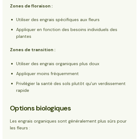
Zones de floraison :
Utiliser des engrais spécifiques aux fleurs
Appliquer en fonction des besoins individuels des
plantes
Zones de transition :
Utiliser des engrais organiques plus doux
Appliquer moins fréquemment
Privilégier la santé des sols plutôt qu'un verdissement
rapide
Options biologiques
Les engrais organiques sont généralement plus sûrs pour
les fleurs :