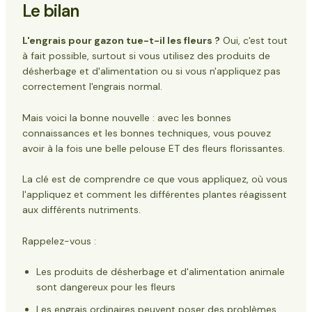
Le bilan
L'engrais pour gazon tue-t-il les fleurs ?
Oui, c'est tout
à fait possible, surtout si vous utilisez des produits de
désherbage et d'alimentation ou si vous n'appliquez pas
correctement l'engrais normal.
Mais voici la bonne nouvelle : avec les bonnes
connaissances et les bonnes techniques, vous pouvez
avoir à la fois une belle pelouse ET des fleurs florissantes.
La clé est de comprendre ce que vous appliquez, où vous
l'appliquez et comment les différentes plantes réagissent
aux différents nutriments.
Rappelez-vous :
Les produits de désherbage et d'alimentation animale
sont dangereux pour les fleurs
Les engrais ordinaires peuvent poser des problèmes